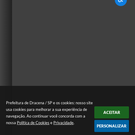
Prefeitura de Dracena / SP e os cookies: nosso site
usa cookies para melhorar a sua experiência de
ACEITAR
navegação. Ao continuar você concorda com a
nossa
Política de Cookies
e
Privacidade
.
PERSONALIZAR