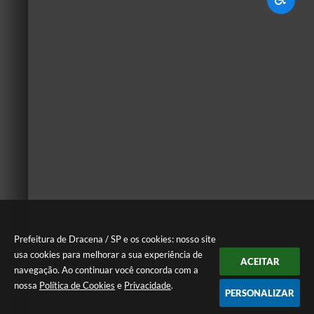
Prefeitura de Dracena / SP e os cookies: nosso site
usa cookies para melhorar a sua experiência de
ACEITAR
navegação. Ao continuar você concorda com a
nossa
Política de Cookies
e
Privacidade
.
PERSONALIZAR