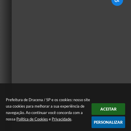
Prefeitura de Dracena / SP e os cookies: nosso site
usa cookies para melhorar a sua experiência de
ACEITAR
navegação. Ao continuar você concorda com a
nossa
Política de Cookies
e
Privacidade
.
PERSONALIZAR