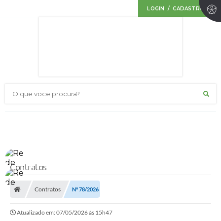
LOGIN / CADASTRO
O que voce procura?
Contratos
Contratos
Nº 78/2026
Atualizado em: 07/05/2026 às 15h47