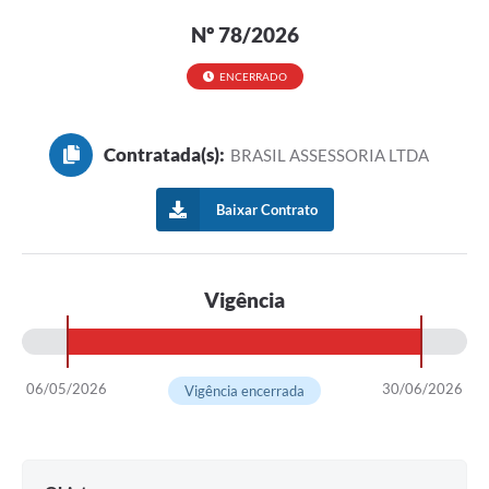
Nº 78/2026
ENCERRADO
Contratada(s):
BRASIL ASSESSORIA LTDA
Baixar Contrato
Vigência
06/05/2026
30/06/2026
Vigência encerrada