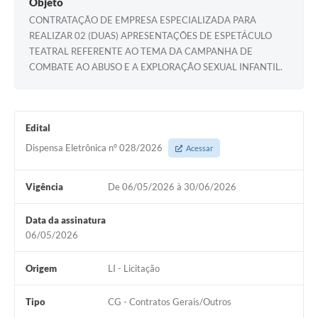
Objeto
CONTRATAÇÃO DE EMPRESA ESPECIALIZADA PARA
REALIZAR 02 (DUAS) APRESENTAÇÕES DE ESPETÁCULO
TEATRAL REFERENTE AO TEMA DA CAMPANHA DE
COMBATE AO ABUSO E A EXPLORAÇÃO SEXUAL INFANTIL.
Edital
Dispensa Eletrônica n° 028/2026
Acessar
Vigência
De 06/05/2026 à 30/06/2026
Data da assinatura
06/05/2026
Origem
LI - Licitação
Tipo
CG - Contratos Gerais/Outros