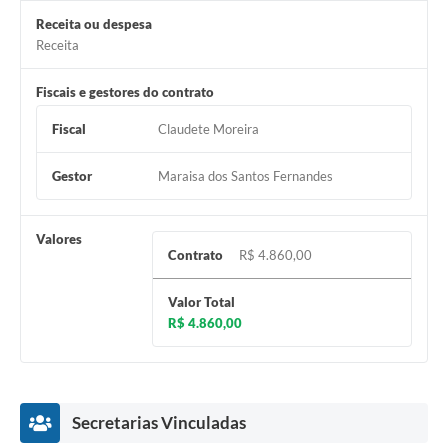
Receita ou despesa
Receita
Fiscais e gestores do contrato
Fiscal
Claudete Moreira
Gestor
Maraisa dos Santos Fernandes
Valores
Contrato
R$ 4.860,00
Valor Total
R$ 4.860,00
Secretarias Vinculadas