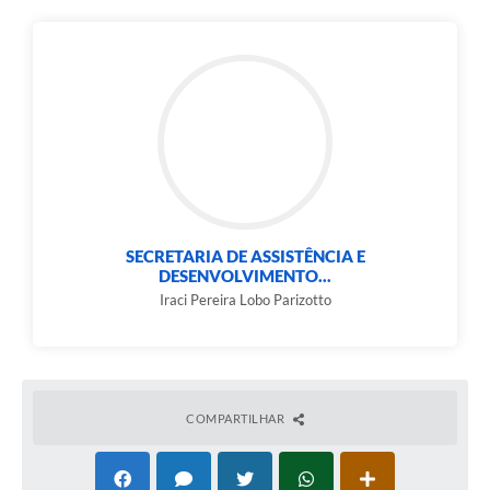
SECRETARIA DE ASSISTÊNCIA E
DESENVOLVIMENTO...
Iraci Pereira Lobo Parizotto
COMPARTILHAR