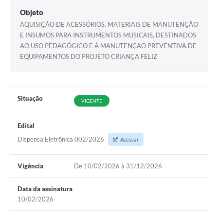
Objeto
AQUISIÇÃO DE ACESSÓRIOS, MATERIAIS DE MANUTENÇÃO
E INSUMOS PARA INSTRUMENTOS MUSICAIS, DESTINADOS
AO USO PEDAGÓGICO E À MANUTENÇÃO PREVENTIVA DE
EQUIPAMENTOS DO PROJETO CRIANÇA FELIZ
Situação
VIGENTE
Edital
Dispensa Eletrônica 002/2026
Acessar
Vigência
De 10/02/2026 à 31/12/2026
Data da assinatura
10/02/2026