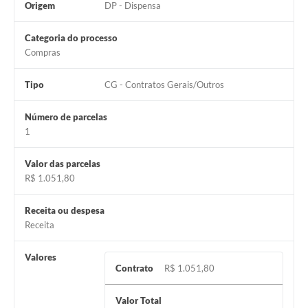
Origem
DP - Dispensa
Categoria do processo
Compras
Tipo
CG - Contratos Gerais/Outros
Número de parcelas
1
Valor das parcelas
R$ 1.051,80
Receita ou despesa
Receita
Valores
Contrato
R$ 1.051,80
Valor Total