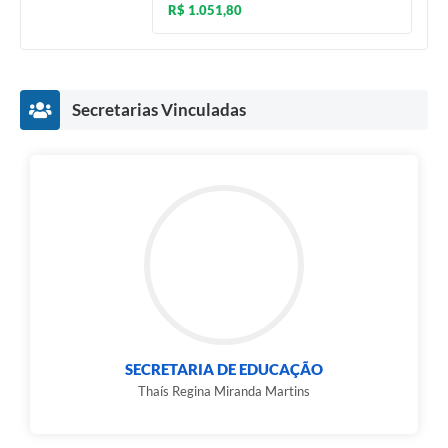
R$ 1.051,80
Secretarias Vinculadas
SECRETARIA DE EDUCAÇÃO
Thaís Regina Miranda Martins