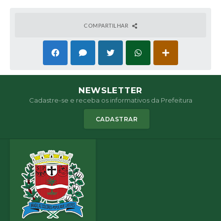
COMPARTILHAR
NEWSLETTER
Cadastre-se e receba os informativos da Prefeitura
CADASTRAR