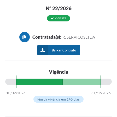
Nº 22/2026
VIGENTE
Contratada(s):
R. SERVIÇOSLTDA
Baixar Contrato
Vigência
10/02/2026
31/12/2026
Fim da vigência em 145 dias