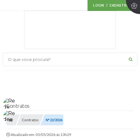
LOGIN / CADASTRO
O que voce procura?
Contratos
Contratos
Nº 22/2026
Atualizado em: 05/05/2026 às 13h29