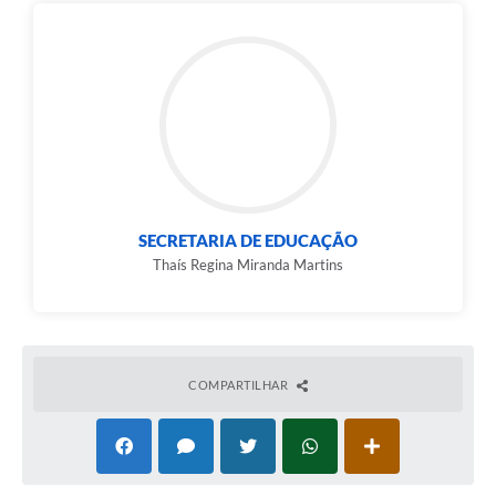
SECRETARIA DE EDUCAÇÃO
Thaís Regina Miranda Martins
COMPARTILHAR