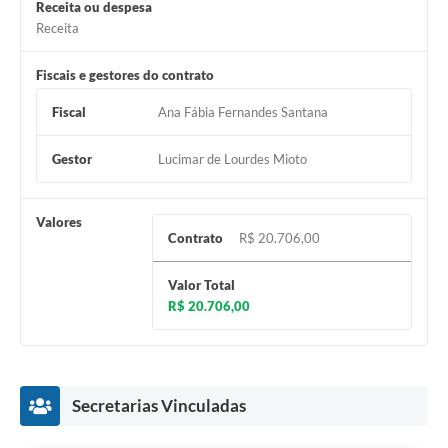
Receita ou despesa
Receita
Fiscais e gestores do contrato
Fiscal
Ana Fábia Fernandes Santana
Gestor
Lucimar de Lourdes Mioto
Valores
Contrato
R$ 20.706,00
Valor Total
R$ 20.706,00
Secretarias Vinculadas