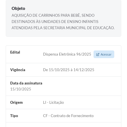
Objeto
AQUISIÇÃO DE CARRINHOS PARA BEBÊ, SENDO
DESTINADOS ÀS UNIDADES DE ENSINO INFANTIS
ATENDIDAS PELA SECRETARIA MUNICIPAL DE EDUCAÇÃO.
Edital
Dispensa Eletrônica 96/2025
Acessar
Vigência
De 15/10/2025 à 14/12/2025
Data da assinatura
15/10/2025
Origem
LI - Licitação
Tipo
CF - Contrato de Fornecimento