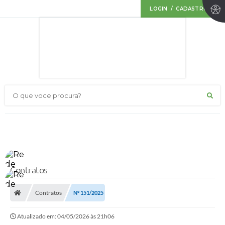
LOGIN / CADASTRO
O que voce procura?
Contratos
Contratos
Nº 151/2025
Atualizado em: 04/05/2026 às 21h06