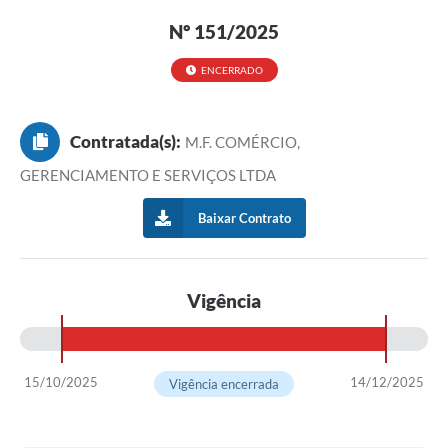
Nº 151/2025
ENCERRADO
Contratada(s):
M.F. COMÉRCIO,
GERENCIAMENTO E SERVIÇOS LTDA
Baixar Contrato
Vigência
15/10/2025
14/12/2025
Vigência encerrada