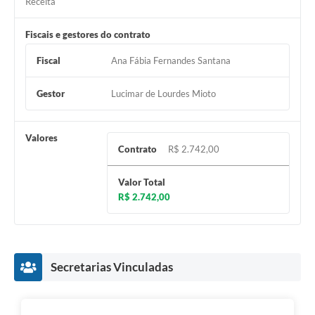
Receita
Fiscais e gestores do contrato
Fiscal
Ana Fábia Fernandes Santana
Gestor
Lucimar de Lourdes Mioto
Valores
Contrato
R$ 2.742,00
Valor Total
R$ 2.742,00
Secretarias Vinculadas