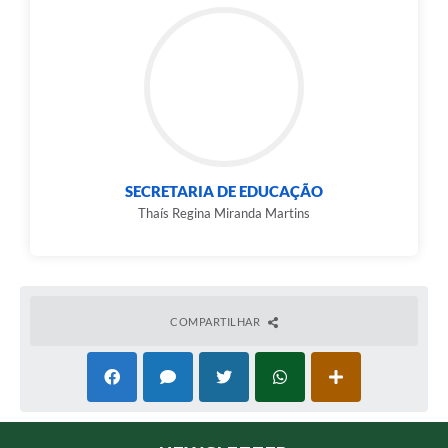
SECRETARIA DE EDUCAÇÃO
Thaís Regina Miranda Martins
COMPARTILHAR