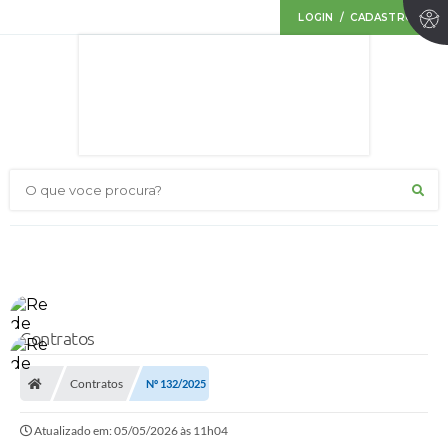
LOGIN / CADASTRO
O que voce procura?
Contratos
Contratos
Nº 132/2025
Atualizado em: 05/05/2026 às 11h04