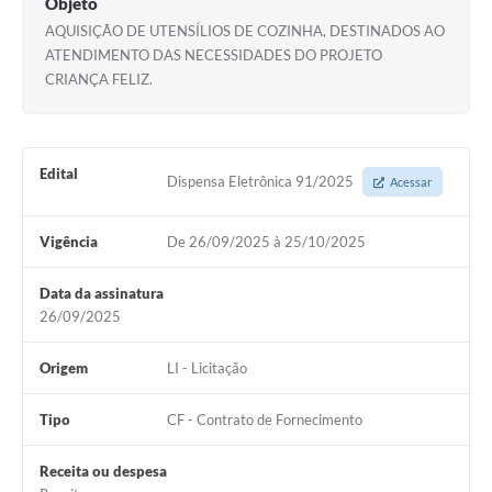
Objeto
AQUISIÇÃO DE UTENSÍLIOS DE COZINHA, DESTINADOS AO
ATENDIMENTO DAS NECESSIDADES DO PROJETO
CRIANÇA FELIZ.
Edital
Dispensa Eletrônica 91/2025
Acessar
Vigência
De 26/09/2025 à 25/10/2025
Data da assinatura
26/09/2025
Origem
LI - Licitação
Tipo
CF - Contrato de Fornecimento
Receita ou despesa