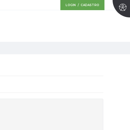
LOGIN / CADASTRO