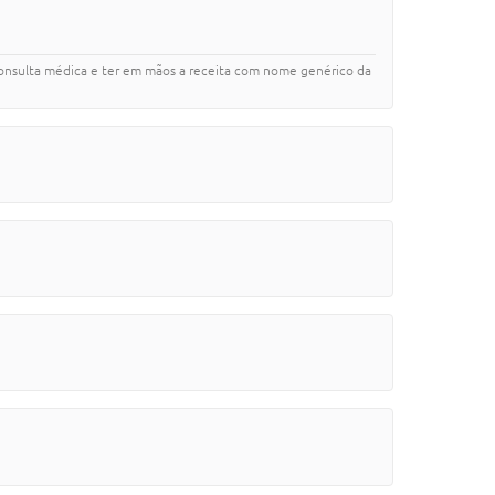
sulta médica e ter em mãos a receita com nome genérico da