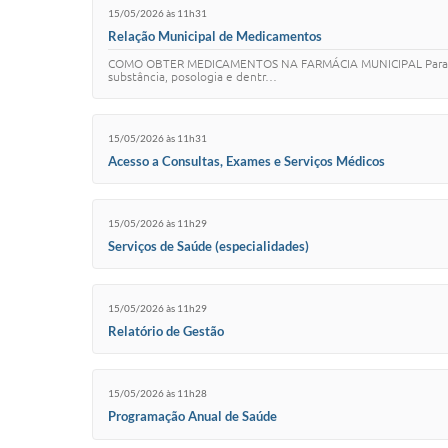
15/05/2026 às 11h31
Relação Municipal de Medicamentos
COMO OBTER MEDICAMENTOS NA FARMÁCIA MUNICIPAL Para retira
substância, posologia e dentr…
15/05/2026 às 11h31
Acesso a Consultas, Exames e Serviços Médicos
15/05/2026 às 11h29
Serviços de Saúde (especialidades)
15/05/2026 às 11h29
Relatório de Gestão
15/05/2026 às 11h28
Programação Anual de Saúde