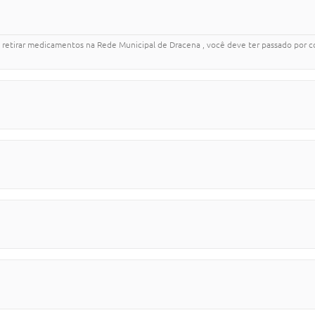
r medicamentos na Rede Municipal de Dracena , você deve ter passado por con