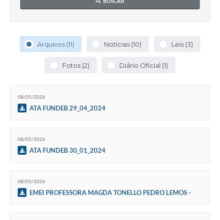
BUSCAR
Arquivos (11)
Notícias (10)
Leis (3)
Fotos (2)
Diário Oficial (1)
08/05/2026
ATA FUNDEB 29_04_2024
08/05/2026
ATA FUNDEB 30_01_2024
08/05/2026
EMEI PROFESSORA MAGDA TONELLO PEDRO LEMOS -
08-05-2026