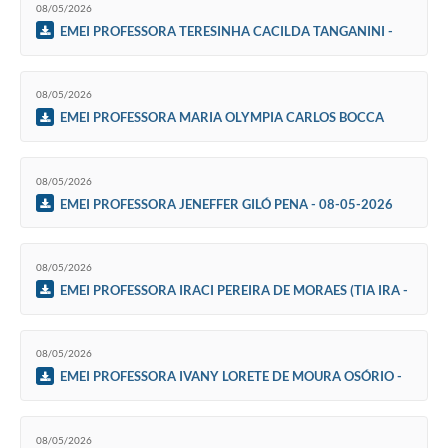
08/05/2026
EMEI PROFESSORA TERESINHA CACILDA TANGANINI -
BOA SORTE-LAR INFANTIL - 08-05-2026
08/05/2026
EMEI PROFESSORA MARIA OLYMPIA CARLOS BOCCA
(DONA ZIZI) - 08-05-2026
08/05/2026
EMEI PROFESSORA JENEFFER GILÓ PENA - 08-05-2026
08/05/2026
EMEI PROFESSORA IRACI PEREIRA DE MORAES (TIA IRA -
PINTANDO SETE) - 08-05-2026
08/05/2026
EMEI PROFESSORA IVANY LORETE DE MOURA OSÓRIO -
08-05-2026
08/05/2026