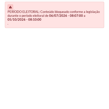
PERÍODO ELEITORAL: Conteúdo bloqueado conforme a legislação
durante o período eleitoral de
06/07/2026 - 08:07:00
a
05/10/2026 - 08:10:00
.