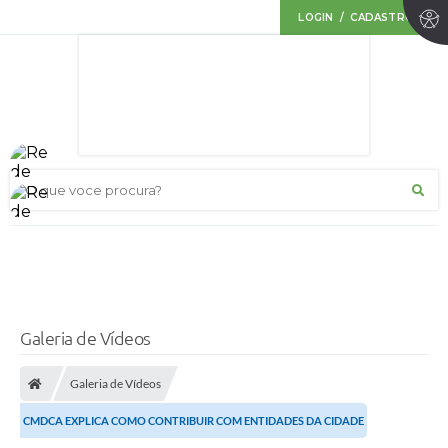
LOGIN / CADASTRO
O que voce procura?
Galeria de Vídeos
Galeria de Vídeos
CMDCA EXPLICA COMO CONTRIBUIR COM ENTIDADES DA CIDADE