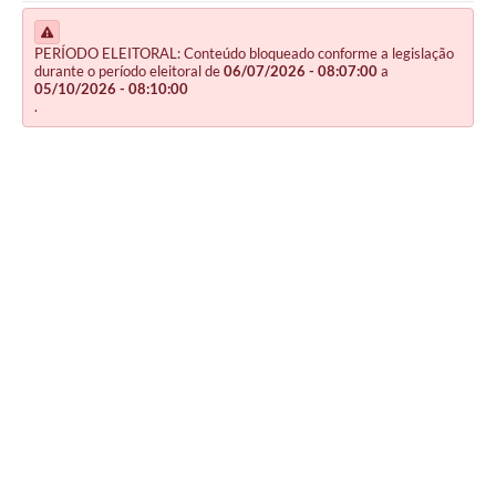
PERÍODO ELEITORAL: Conteúdo bloqueado conforme a legislação
durante o período eleitoral de
06/07/2026 - 08:07:00
a
05/10/2026 - 08:10:00
.