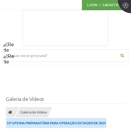
LOGIN / CADASTRO
O que voce procura?
Galeria de Vídeos
Galeria de Vídeos
13ª OFICINA PREPARATÓRIA PARA OPERAÇÃO ESTIAGEM DE 2023