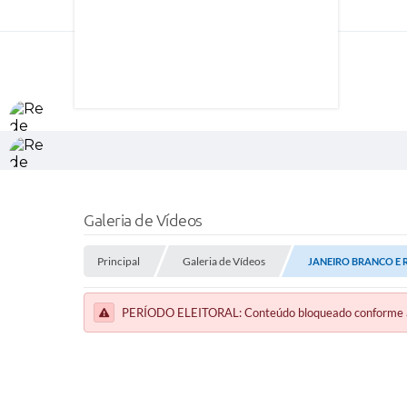
Galeria de Vídeos
Principal
Galeria de Vídeos
JANEIRO BRANCO E 
PERÍODO ELEITORAL: Conteúdo bloqueado conforme a le