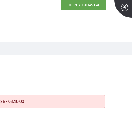
LOGIN / CADASTRO
.
26 - 08:10:00