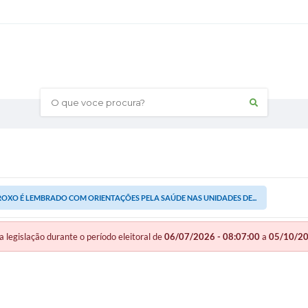
O que voce procura?
ROXO É LEMBRADO COM ORIENTAÇÕES PELA SAÚDE NAS UNIDADES DE...
gislação durante o período eleitoral de
06/07/2026 - 08:07:00
a
05/10/20