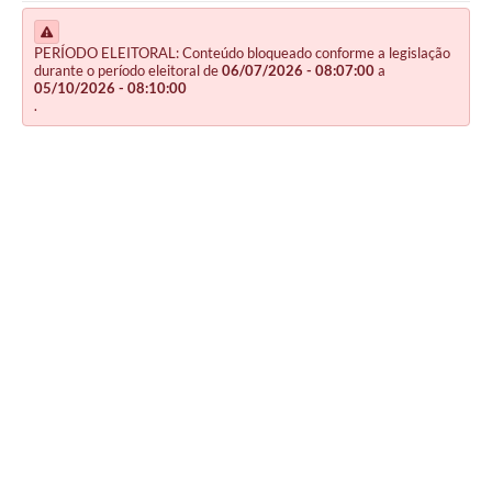
(CIÊNCIA E...
PERÍODO ELEITORAL: Conteúdo bloqueado conforme a legislação
durante o período eleitoral de
06/07/2026 - 08:07:00
a
05/10/2026 - 08:10:00
.