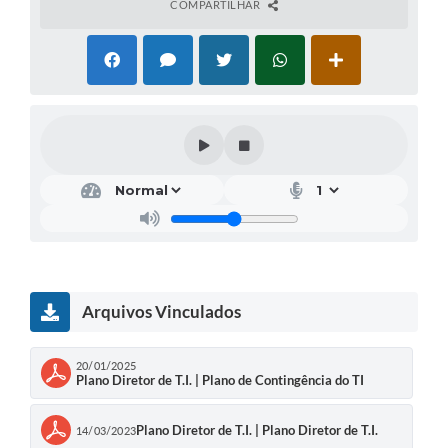
COMPARTILHAR
Arquivos Vinculados
20/01/2025
Plano Diretor de T.I. | Plano de Contingência do TI
Plano Diretor de T.I. | Plano Diretor de T.I.
14/03/2023