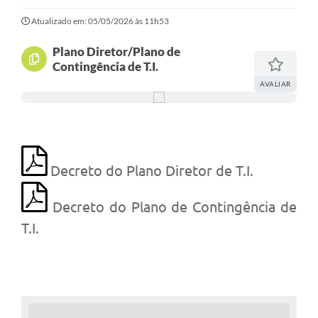
Atualizado em: 05/05/2026 às 11h53
Plano Diretor/Plano de
Contingência de T.I.
AVALIAR
Decreto do Plano Diretor de T.I.
Decreto do Plano de Contingência de
T.I.