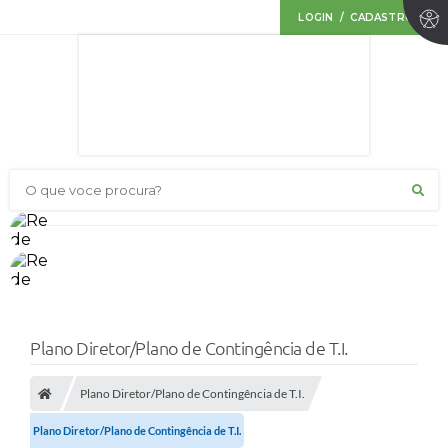
LOGIN / CADASTRO
O que voce procura?
Plano Diretor/Plano de Contingência de T.I.
Plano Diretor/Plano de Contingência de T.I.
Plano Diretor/Plano de Contingência de T.I.