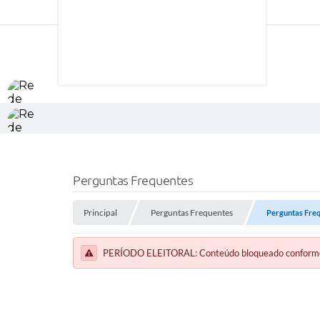
Perguntas Frequentes
Principal
Perguntas Frequentes
Perguntas Fre
PERÍODO ELEITORAL: Conteúdo bloqueado conforme a 