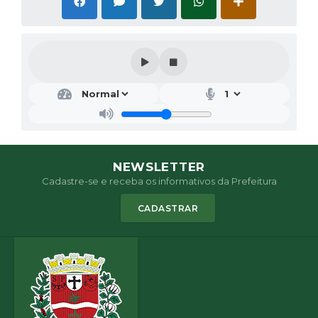
NEWSLETTER
Cadastre-se e receba os informativos da Prefeitura
CADASTRAR