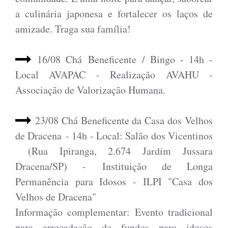
a culinária japonesa e fortalecer os laços de
amizade. Traga sua família!
16/08 Chá Beneficente / Bingo - 14h -
Local AVAPAC - Realização AVAHU -
Associação de Valorização Humana.
23/08 Chá Beneficente da Casa dos Velhos
de Dracena - 14h - Local: Salão dos Vicentinos
(Rua Ipiranga, 2.674 Jardim Jussara
Dracena/SP) - Instituição de Longa
Permanência para Idosos - ILPI "Casa dos
Velhos de Dracena"
Informação complementar: Evento tradicional
para arrecadação de fundos para idosos