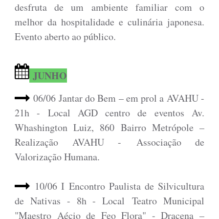
desfruta de um ambiente familiar com o
melhor da hospitalidade e culinária japonesa.
Evento aberto ao público.
JUNHO
06/06 Jantar do Bem – em prol a AVAHU -
21h - Local AGD centro de eventos Av.
Whashington Luiz, 860 Bairro Metrópole –
Realização
AVAHU -
Associação de
Valorização Humana.
10/06 I Encontro Paulista de Silvicultura
de Nativas - 8h - Local Teatro Municipal
"Maestro Aécio de Feo Flora" - Dracena –