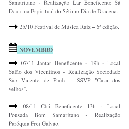
Samaritano - Realização Lar Beneficente Sã
Doutrina Espiritual do Sétimo Dia de Dracena.
25
/10 Festival de Música Raiz – 6ª edição.
NOVEMBRO
07/11 Jantar
Beneficente - 19h - Local
Salão dos Vicentinos -
Realização Sociedade
São Vicente de Paulo - SSVP "Casa dos
velhos".
08/11 Chá Beneficente 13h - Local
Pousada Bom Samaritano -
Realização
Paróquia Frei Galvão.