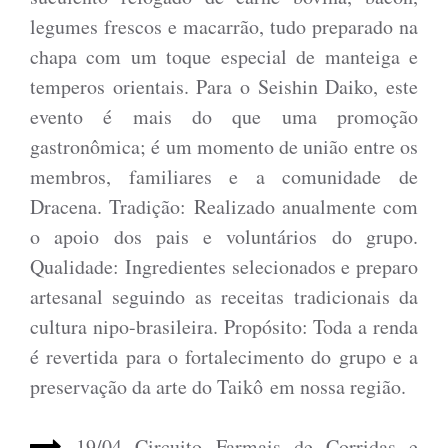
legumes frescos e macarrão, tudo preparado na
chapa com um toque especial de manteiga e
temperos orientais. Para o Seishin Daiko, este
evento é mais do que uma promoção
gastronômica; é um momento de união entre os
membros, familiares e a comunidade de
Dracena. Tradição: Realizado anualmente com
o apoio dos pais e voluntários do grupo.
Qualidade: Ingredientes selecionados e preparo
artesanal seguindo as receitas tradicionais da
cultura nipo-brasileira. Propósito: Toda a renda
é revertida para o fortalecimento do grupo e a
preservação da arte do Taikô em nossa região.
19/04 Circuito Farmais de Corridas e