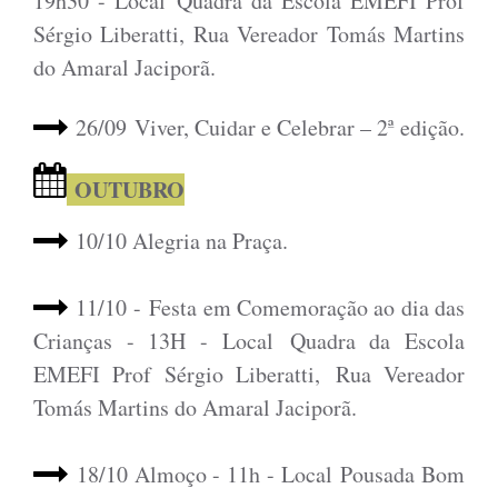
19h30 - Local Quadra da Escola
EMEFI Prof
Sérgio Liberatti, Rua Vereador Tomás Martins
do Amaral Jaciporã.
26/09 Viver, Cuidar e Celebrar – 2ª edição.
OUTUBRO
10/10 Alegria na Praça.
11/10 - Festa em Comemoração ao dia das
Crianças - 13H - Local Quadra da Escola
EMEFI Prof Sérgio Liberatti,
Rua Vereador
Tomás Martins do Amaral Jaciporã.
18/10 Almoço - 11h - Local Pousada Bom