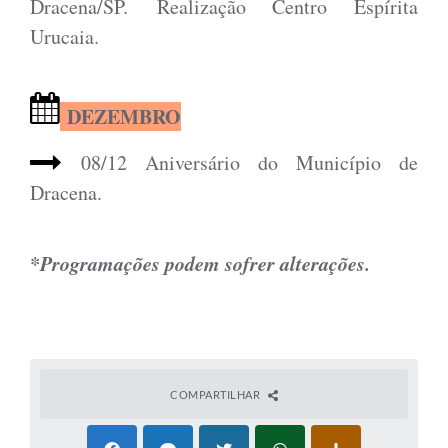
Dracena/SP. Realização Centro Espírita
Urucaia.
DEZEMBRO
08/12 Aniversário do Município de
Dracena.
*Programações podem sofrer alterações.
COMPARTILHAR