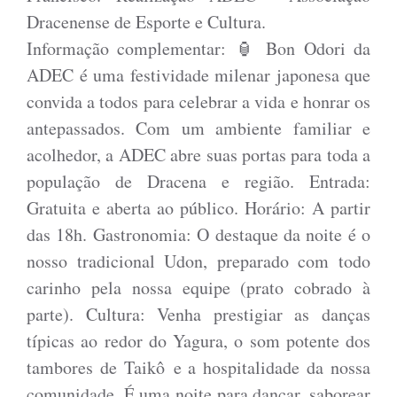
Dracenense de Esporte e Cultura.
Informação complementar:
🏮 Bon Odori da
ADEC é uma festividade milenar japonesa que
convida a todos para celebrar a vida e honrar os
antepassados. Com um ambiente familiar e
acolhedor, a ADEC abre suas portas para toda a
população de Dracena e região. Entrada:
Gratuita e aberta ao público. Horário: A partir
das 18h. Gastronomia: O destaque da noite é o
nosso tradicional Udon, preparado com todo
carinho pela nossa equipe (prato cobrado à
parte). Cultura: Venha prestigiar as danças
típicas ao redor do Yagura, o som potente dos
tambores de Taikô e a hospitalidade da nossa
comunidade. É uma noite para dançar, saborear