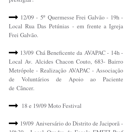
12/09 -
5º Quermesse Frei Galvão - 19h -
Local Rua Das Petúnias - em frente a Igreja
Frei Galvão.
13/09 Chá
Beneficente da
AVAPAC - 14h -
Local Av. Alcides Chacon Couto, 683- Bairro
Metrópole - Realização AVAPAC - Associação
de Voluntários de Apoio ao Paciente
de Câncer.
18 e 19/09 Moto Festival
19/09
Aniversário do Distrito de Jaciporã -