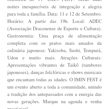
noites inesquecíveis de integração e alegria
para toda a família. Data: 11 e 12 de Setembro.
Horário: A partir das 19h. Local: ADEC
(Associação Dracenense de Esporte e Cultura).
Gastronomia: Uma praça de alimentação
completa com os pratos mais amados da
culinária japonesa: Yakisoba, Sushi, Tempurá,
Udon e muito mais. Atrações Culturais:
Apresentações vibrantes de Taikô (tambores
japoneses), danças folclóricas e shows musicais
que encantam todas as idades. O IMIN FEST é
um evento aberto a toda a comunidade, unindo
a tradição dos antepassados com a energia das
novas gerações. Marque na agenda e venha
prestigiar!