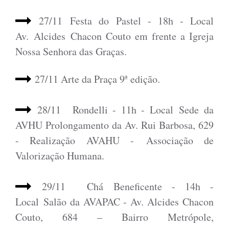
27/11 Festa do Pastel - 18h - Local
Av.
Alcides
Chacon Couto em frente a Igreja
Nossa Senhora das Graças.
27/11 Arte da Praça 9ª edição.
28/11
Rondelli - 11h - Local Sede da
AVHU Prolongamento da Av. Rui Barbosa, 629
- Realização AVAHU - Associação de
Valorização Humana.
29/11
Chá Beneficente - 14h -
Local Salão da AVAPAC - Av. Alcides Chacon
Couto, 684 – Bairro Metrópole,