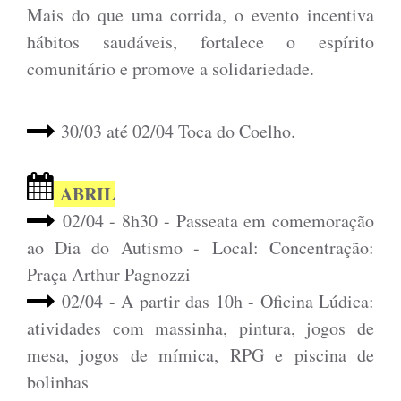
Mais do que uma corrida, o evento incentiva
hábitos saudáveis, fortalece o espírito
comunitário e promove a solidariedade.
30/03 até 02/04 Toca do Coelho.
ABRIL
02/04 - 8h30 - Passeata em comemoração
ao Dia do Autismo - Local: Concentração:
Praça Arthur Pagnozzi
02/04 - A partir das 10h - Oficina Lúdica:
atividades com massinha, pintura, jogos de
mesa, jogos de mímica, RPG e piscina de
bolinhas