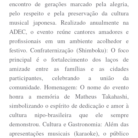
encontro de gerações marcado pela alegria,
pelo respeito e pela preservação da cultura
musical japonesa. Realizado anualmente na
ADEC, o evento reúne cantores amadores e
profissionais em um ambiente acolhedor e
festivo. Confraternização (Shimboku): O foco
principal é o fortalecimento dos laços de
amizade entre as famílias e as cidades
participantes, celebrando a união da
comunidade. Homenagem: O nome do evento
honra a memória de Matheus Takahashi,
simbolizando o espírito de dedicação e amor à
cultura nipo-brasileira que ele sempre
demonstrou. Cultura e Gastronomia: Além das
apresentações musicais (karaoke), o público