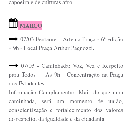
capoeira e de culturas afro.
MARÇO
07/03 Fentame – Arte na Praça - 6ª edição
- 9h - Local Praça Arthur Pagnozzi.
07/03 - Caminhada: Voz, Vez e Respeito
para Todos - Às 9h - Concentração na Praça
dos Estudantes.
Informação Complementar: Mais do que uma
caminhada, será um momento de união,
conscientização e fortalecimento dos valores
do respeito, da igualdade e da cidadania.