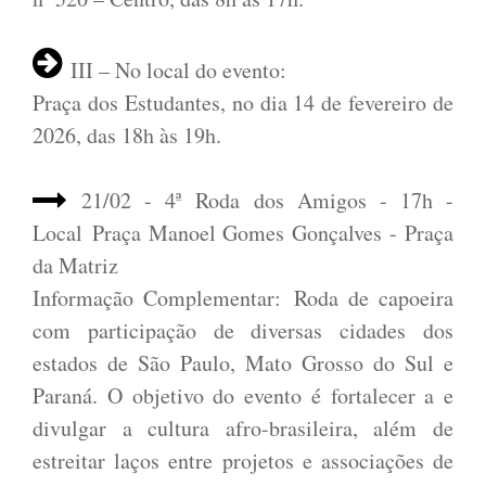
III – No local do evento:
Praça dos Estudantes, no dia 14 de fevereiro de
2026, das 18h às 19h.
21/02 - 4ª Roda dos Amigos - 17h -
Local Praça Manoel Gomes Gonçalves - Praça
da Matriz
Informação Complementar: Roda de capoeira
com participação de diversas cidades dos
estados de São Paulo, Mato Grosso do Sul e
Paraná. O objetivo do evento é fortalecer a e
divulgar a cultura afro-brasileira, além de
estreitar laços entre projetos e associações de