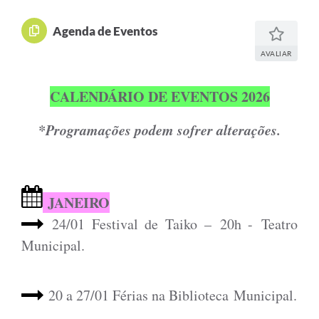
Agenda de Eventos
AVALIAR
CALENDÁRIO DE EVENTOS 2026
*Programações podem sofrer alterações.
JANEIRO
24/01 Festival de Taiko –
20h -
Teatro
Municipal.
20 a 27/01 Férias na Biblioteca Municipal.