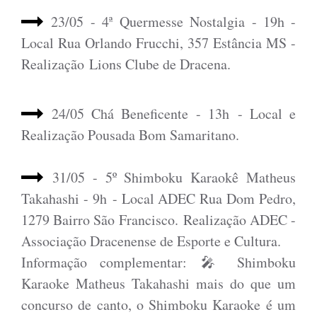
23/05 - 4ª Quermesse Nostalgia - 19h -
Local Rua Orlando Frucchi, 357 Estância MS -
Realização
Lions Clube de Dracena.
24/05 Chá Beneficente - 13h - Local e
Realização Pousada Bom Samaritano.
31/05 - 5º Shimboku Karaokê Matheus
Takahashi - 9h - Local ADEC Rua Dom Pedro,
1279 Bairro São Francisco.
Realização ADEC -
Associação Dracenense de Esporte e Cultura.
Informação complementar:
🎤 Shimboku
Karaoke Matheus Takahashi mais do que um
concurso de canto, o Shimboku Karaoke é um