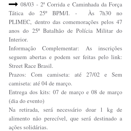
08/03 - 2ª Corrida e Caminhada da Força
Tática do 25º BPM/I. - Às 7h30 no
PLIMEC, dentro das comemorações pelos 47
anos do 25º Batalhão de Polícia Militar do
Interior.
Informação Complementar: As inscrições
seguem abertas e podem ser feitas pelo link:
Street Race Brasil.
Prazos: Com camiseta: até 27/02 e Sem
camiseta: até 04 de março.
Entrega dos kits: 07 de março e 08 de março
(dia do evento)
Na retirada, será necessário doar 1 kg de
alimento não perecível, que será destinado a
ações solidárias.