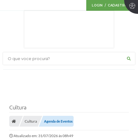
LOGIN / CADASTRO
O que voce procura?
Cultura
Cultura
Agenda de Eventos
Atualizado em: 31/07/2026 às 08h49